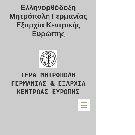
Ελληνορθόδοξη
Μητρόπολη Γερμανίας
Εξαρχία Κεντρικής
Ευρώπης
ΙΕΡΑ ΜΗΤΡΟΠΟΛΗ
ΓΕΡΜΑΝΙΑΣ & ΕΞΑΡΧΙΑ
ΚΕΝΤΡΩΑΣ ΕΥΡΩΠΗΣ