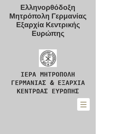
Ελληνορθόδοξη
Μητρόπολη Γερμανίας
Εξαρχία Κεντρικής
Ευρώπης
ΙΕΡΑ ΜΗΤΡΟΠΟΛΗ
ΓΕΡΜΑΝΙΑΣ & ΕΞΑΡΧΙΑ
ΚΕΝΤΡΩΑΣ ΕΥΡΩΠΗΣ