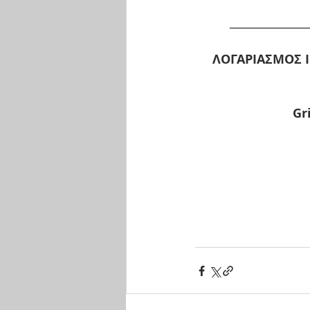
______________
ΛΟΓΑΡΙΑΣΜΟΣ 
Gr