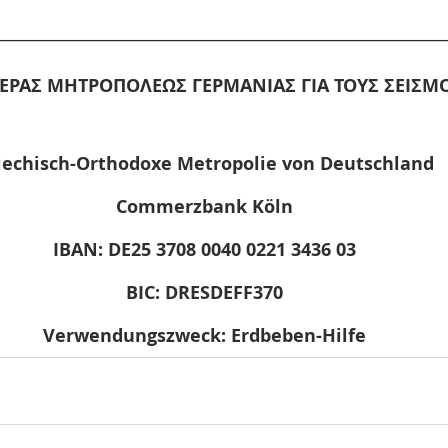
________________________________________________________
ΙΕΡΑΣ ΜΗΤΡΟΠΟΛΕΩΣ ΓΕΡΜΑΝΙΑΣ ΓΙΑ ΤΟΥΣ ΣΕΙΣ
iechisch-Orthodoxe Metropolie von Deutschland
Commerzbank Köln
IBAN: DE25 3708 0040 0221 3436 03
BIC: DRESDEFF370
Verwendungszweck: Erdbeben-Hilfe