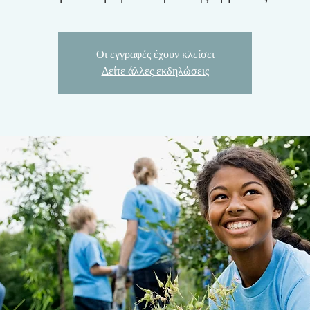
Οι εγγραφές έχουν κλείσει
Δείτε άλλες εκδηλώσεις