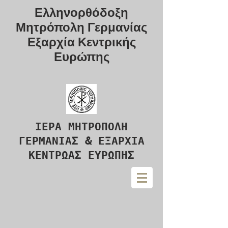
Ελληνορθόδοξη
Μητρόπολη Γερμανίας
Εξαρχία Κεντρικής
Ευρώπης
ΙΕΡΑ ΜΗΤΡΟΠΟΛΗ
ΓΕΡΜΑΝΙΑΣ & ΕΞΑΡΧΙΑ
ΚΕΝΤΡΩΑΣ ΕΥΡΩΠΗΣ