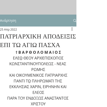
Ανάρτηση
25 Απρ 2022
ΠΑΤΡΙΑΡΧΙΚΗ ΑΠΟΔΕΙΞΙΣ
ΕΠΙ ΤΩ ΑΓΙΩ ΠΑΣΧΑ
† Β Α Ρ Θ Ο Λ Ο Μ Α Ι Ο Σ
ΕΛΕῼ ΘΕΟΥ ΑΡΧΙΕΠΙΣΚΟΠΟΣ
ΚΩΝΣΤΑΝΤΙΝΟΥΠΟΛΕΩΣ - ΝΕΑΣ 
ΡΩΜΗΣ
ΚΑΙ ΟΙΚΟΥΜΕΝΙΚΟΣ ΠΑΤΡΙΑΡΧΗΣ
ΠΑΝΤΙ Τῼ ΠΛΗΡΩΜΑΤΙ ΤΗΣ 
ΕΚΚΛΗΣΙΑΣ ΧΑΡΙΝ, ΕΙΡΗΝΗΝ ΚΑΙ 
EΛΕΟΣ
ΠΑΡΑ ΤΟΥ ΕΝΔΟΞΩΣ ΑΝΑΣΤΑΝΤΟΣ 
ΧΡΙΣΤΟΥ