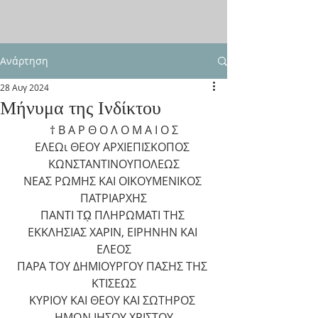
Ανάρτηση
28 Αυγ 2024
Μήνυμα της Ινδίκτου
† Β Α Ρ Θ Ο Λ Ο Μ Α Ι Ο Σ
ΕΛΕΩι ΘΕΟΥ ΑΡΧΙΕΠΙΣΚΟΠΟΣ 
ΚΩΝΣΤΑΝΤΙΝΟΥΠΟΛΕΩΣ
ΝΕΑΣ ΡΩΜΗΣ ΚΑΙ ΟΙΚΟΥΜΕΝΙΚΟΣ 
ΠΑΤΡΙΑΡΧΗΣ
ΠΑΝΤΙ Τῼ ΠΛΗΡΩΜΑΤΙ ΤΗΣ 
ΕΚΚΛΗΣΙΑΣ ΧΑΡΙΝ, ΕΙΡΗΝΗΝ ΚΑΙ 
ΕΛΕΟΣ
ΠΑΡΑ ΤΟΥ ΔΗΜΙΟΥΡΓΟΥ ΠΑΣΗΣ ΤΗΣ 
ΚΤΙΣΕΩΣ
ΚΥΡΙΟΥ ΚΑΙ ΘΕΟΥ ΚΑΙ ΣΩΤΗΡΟΣ 
ΗΜΩΝ ΙΗΣΟΥ ΧΡΙΣΤΟΥ