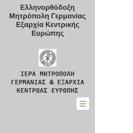
Ελληνορθόδοξη
Μητρόπολη Γερμανίας
Εξαρχία Κεντρικής
Ευρώπης
ΙΕΡΑ ΜΗΤΡΟΠΟΛΗ
ΓΕΡΜΑΝΙΑΣ & ΕΞΑΡΧΙΑ
ΚΕΝΤΡΩΑΣ ΕΥΡΩΠΗΣ