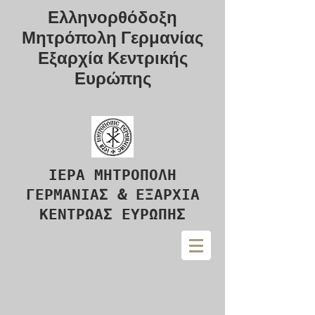
Ελληνορθόδοξη
Μητρόπολη Γερμανίας
Εξαρχία Κεντρικής
Ευρώπης
ΙΕΡΑ ΜΗΤΡΟΠΟΛΗ
ΓΕΡΜΑΝΙΑΣ & ΕΞΑΡΧΙΑ
ΚΕΝΤΡΩΑΣ ΕΥΡΩΠΗΣ