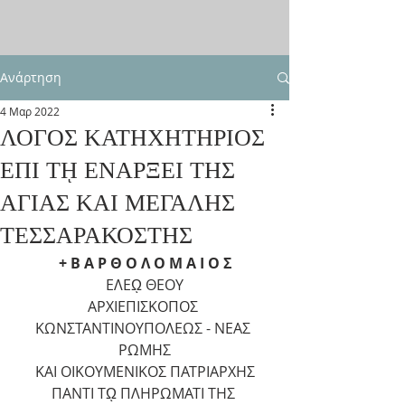
Ανάρτηση
4 Μαρ 2022
ΛΟΓΟΣ ΚΑΤΗΧΗΤΗΡΙΟΣ
ΕΠΙ Τῌ ΕΝΑΡΞΕΙ ΤΗΣ
ΑΓΙΑΣ ΚΑΙ ΜΕΓΑΛΗΣ
ΤΕΣΣΑΡΑΚΟΣΤΗΣ
+ Β Α Ρ Θ Ο Λ Ο Μ Α Ι Ο Σ
ΕΛΕῼ ΘΕΟΥ
ΑΡΧΙΕΠΙΣΚΟΠΟΣ 
ΚΩΝΣΤΑΝΤΙΝΟΥΠΟΛΕΩΣ - ΝΕΑΣ 
ΡΩΜΗΣ
ΚΑΙ ΟΙΚΟΥΜΕΝΙΚΟΣ ΠΑΤΡΙΑΡΧΗΣ
ΠΑΝΤΙ Τῼ ΠΛΗΡΩΜΑΤΙ ΤΗΣ 