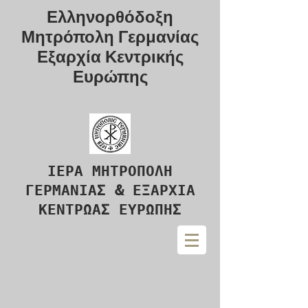
Ελληνορθόδοξη
Μητρόπολη Γερμανίας
Εξαρχία Κεντρικής
Ευρώπης
ΙΕΡΑ ΜΗΤΡΟΠΟΛΗ
ΓΕΡΜΑΝΙΑΣ & ΕΞΑΡΧΙΑ
ΚΕΝΤΡΩΑΣ ΕΥΡΩΠΗΣ